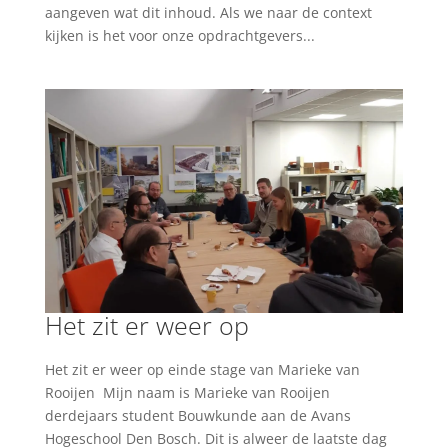
aangeven wat dit inhoud. Als we naar de context
kijken is het voor onze opdrachtgevers...
Het zit er weer op
Het zit er weer op einde stage van Marieke van
Rooijen Mijn naam is Marieke van Rooijen
derdejaars student Bouwkunde aan de Avans
Hogeschool Den Bosch. Dit is alweer de laatste dag