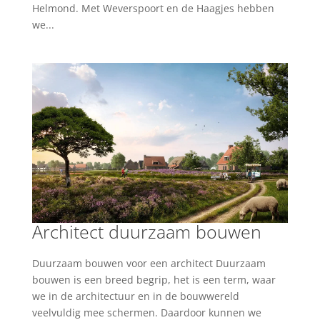
Helmond. Met Weverspoort en de Haagjes hebben
we...
Architect duurzaam bouwen
Duurzaam bouwen voor een architect Duurzaam
bouwen is een breed begrip, het is een term, waar
we in de architectuur en in de bouwwereld
veelvuldig mee schermen. Daardoor kunnen we