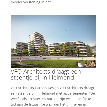
minder verstening in het...
VFO Architects draagt een
steentje bij in Helmond
VFO Architects I Urban Design VFO Architects draagt
een steentje bij in Helmond met appartementen “De
Weef”. Als architecten bureau zijn we al een flinke
tijd aan de figuurlijke weg aan het timmeren in