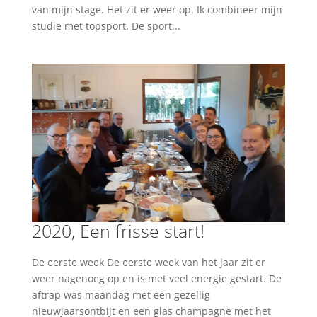
van mijn stage. Het zit er weer op. Ik combineer mijn
studie met topsport. De sport...
2020, Een frisse start!
De eerste week De eerste week van het jaar zit er
weer nagenoeg op en is met veel energie gestart. De
aftrap was maandag met een gezellig
nieuwjaarsontbijt en een glas champagne met het