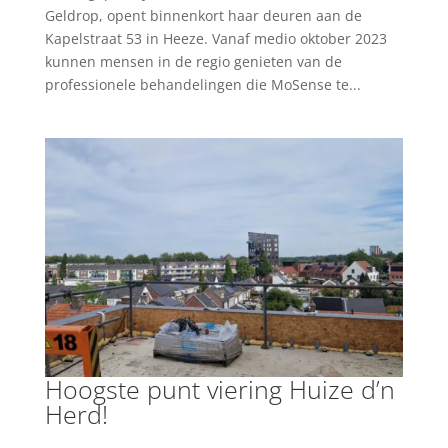
Geldrop, opent binnenkort haar deuren aan de
Kapelstraat 53 in Heeze. Vanaf medio oktober 2023
kunnen mensen in de regio genieten van de
professionele behandelingen die MoSense te...
Hoogste punt viering Huize d’n
Herd!