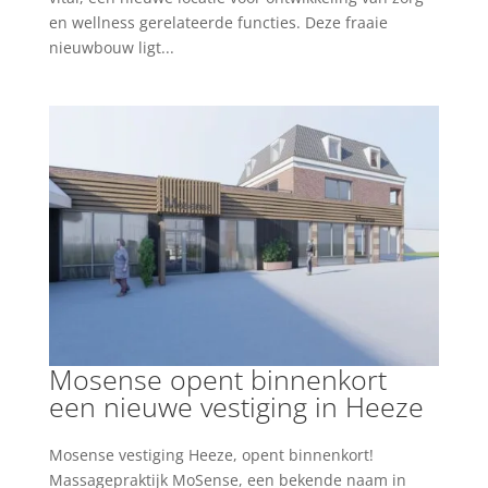
en wellness gerelateerde functies. Deze fraaie
nieuwbouw ligt...
Mosense opent binnenkort
een nieuwe vestiging in Heeze
Mosense vestiging Heeze, opent binnenkort!
Massagepraktijk MoSense, een bekende naam in