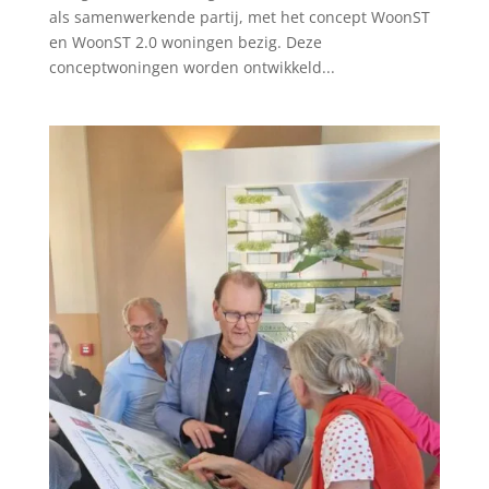
als samenwerkende partij, met het concept WoonST
en WoonST 2.0 woningen bezig. Deze
conceptwoningen worden ontwikkeld...