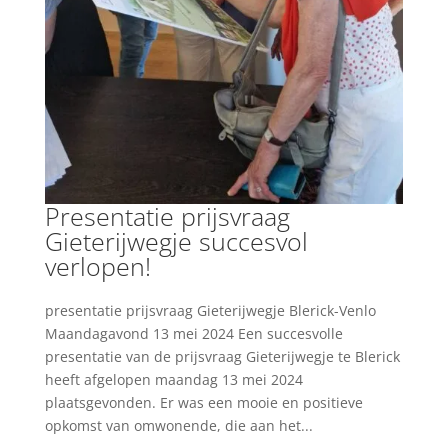
Presentatie prijsvraag
Gieterijwegje succesvol
verlopen!
presentatie prijsvraag Gieterijwegje Blerick-Venlo
Maandagavond 13 mei 2024 Een succesvolle
presentatie van de prijsvraag Gieterijwegje te Blerick
heeft afgelopen maandag 13 mei 2024
plaatsgevonden. Er was een mooie en positieve
opkomst van omwonende, die aan het...