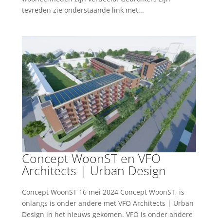
tevreden zie onderstaande link met...
Concept WoonST en VFO
Architects | Urban Design
Concept WoonST 16 mei 2024 Concept WoonST, is
onlangs is onder andere met VFO Architects | Urban
Design in het nieuws gekomen. VFO is onder andere