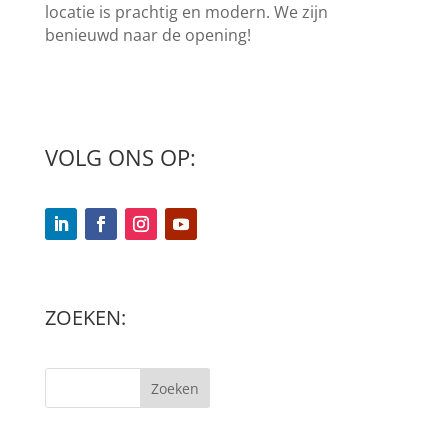
locatie is prachtig en modern. We zijn
benieuwd naar de opening!
VOLG ONS OP:
ZOEKEN:
Zoeken