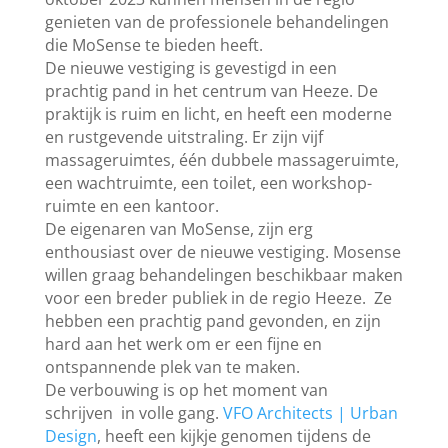
genieten van de professionele behandelingen
die MoSense te bieden heeft.
De nieuwe vestiging is gevestigd in een
prachtig pand in het centrum van Heeze. De
praktijk is ruim en licht, en heeft een moderne
en rustgevende uitstraling. Er zijn vijf
massageruimtes, één dubbele massageruimte,
een wachtruimte, een toilet, een workshop-
ruimte en een kantoor.
De eigenaren van MoSense, zijn erg
enthousiast over de nieuwe vestiging. Mosense
willen graag behandelingen beschikbaar maken
voor een breder publiek in de regio Heeze. Ze
hebben een prachtig pand gevonden, en zijn
hard aan het werk om er een fijne en
ontspannende plek van te maken.
De verbouwing is op het moment van
schrijven in volle gang.
VFO Architects | Urban
Design
, heeft een kijkje genomen tijdens de