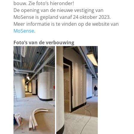
bouw. Zie foto’s hieronder!
De opening van de nieuwe vestiging van
MoSense is gepland vanaf 24 oktober 2023.
Meer informatie is te vinden op de website van
MoSense
.
Foto’s van de verbouwing