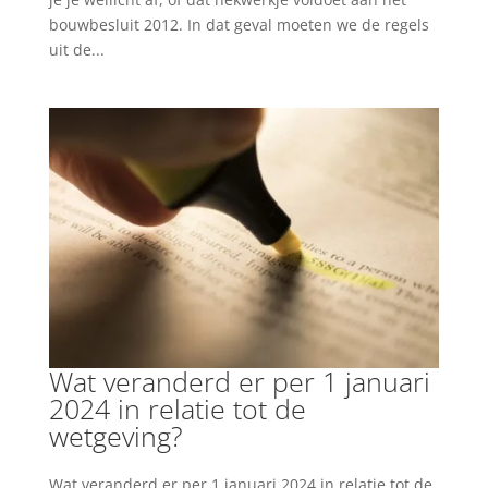
bouwbesluit 2012. In dat geval moeten we de regels
uit de...
Wat veranderd er per 1 januari
2024 in relatie tot de
wetgeving?
Wat veranderd er per 1 januari 2024 in relatie tot de