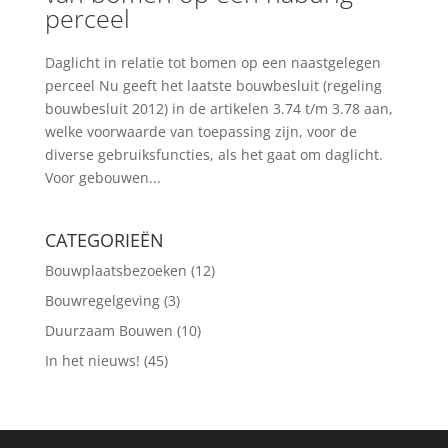
perceel
Daglicht in relatie tot bomen op een naastgelegen
perceel Nu geeft het laatste bouwbesluit (regeling
bouwbesluit 2012) in de artikelen 3.74 t/m 3.78 aan,
welke voorwaarde van toepassing zijn, voor de
diverse gebruiksfuncties, als het gaat om daglicht.
Voor gebouwen...
CATEGORIEËN
Bouwplaatsbezoeken
(12)
Bouwregelgeving
(3)
Duurzaam Bouwen
(10)
In het nieuws!
(45)