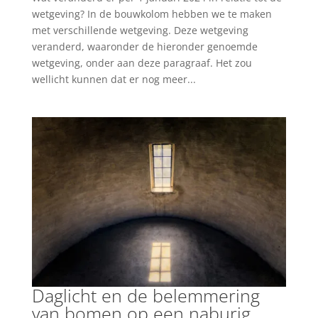
wetgeving? In de bouwkolom hebben we te maken
met verschillende wetgeving. Deze wetgeving
veranderd, waaronder de hieronder genoemde
wetgeving, onder aan deze paragraaf. Het zou
wellicht kunnen dat er nog meer...
Daglicht en de belemmering
van bomen op een naburig