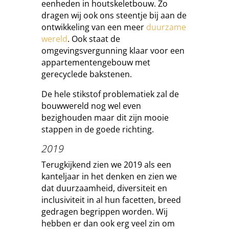
eenheden in houtskeletbouw. Zo
dragen wij ook ons steentje bij aan de
ontwikkeling van een meer
duurzame
wereld
. Ook staat de
omgevingsvergunning klaar voor een
appartementengebouw met
gerecyclede bakstenen.
De hele stikstof problematiek zal de
bouwwereld nog wel even
bezighouden maar dit zijn mooie
stappen in de goede richting.
2019
Terugkijkend zien we 2019 als een
kanteljaar in het denken en zien we
dat duurzaamheid, diversiteit en
inclusiviteit in al hun facetten, breed
gedragen begrippen worden. Wij
hebben er dan ook erg veel zin om