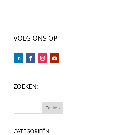
VOLG ONS OP:
ZOEKEN:
Zoeken
CATEGORIEËN