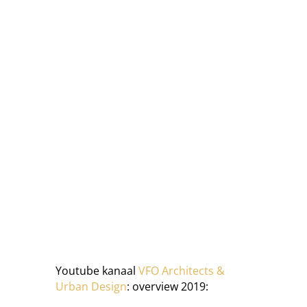
Youtube kanaal
VFO Architects &
Urban Design
: overview 2019: