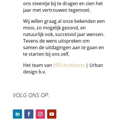
ons steentje bij te dragen en zien het
jaar met vertrouwen tegemoet.
Wij willen graag al onze bekenden een
mooi, zo mogelijk gezond, en
natuurlijk ook, succesvol jaar wensen.
Tevens de wens uitspreken om
samen de uitdagingen aan te gaan en
te starten bij ons zelf.
Het team van
VFO Architects
| Urban
design b.v.
VOLG ONS OP: