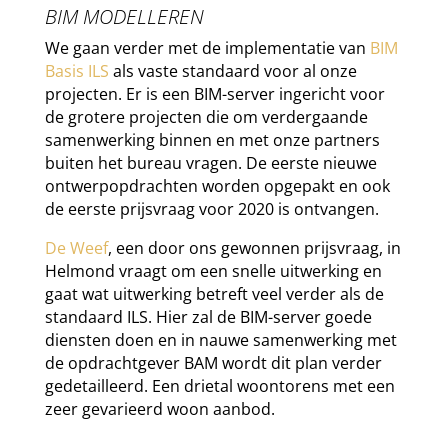
BIM MODELLEREN
We gaan verder met de implementatie van
BIM
Basis ILS
als vaste standaard voor al onze
projecten. Er is een BIM-server ingericht voor
de grotere projecten die om verdergaande
samenwerking binnen en met onze partners
buiten het bureau vragen. De eerste nieuwe
ontwerpopdrachten worden opgepakt en ook
de eerste prijsvraag voor 2020 is ontvangen.
De Weef
, een door ons gewonnen prijsvraag, in
Helmond vraagt om een snelle uitwerking en
gaat wat uitwerking betreft veel verder als de
standaard ILS. Hier zal de BIM-server goede
diensten doen en in nauwe samenwerking met
de opdrachtgever BAM wordt dit plan verder
gedetailleerd. Een drietal woontorens met een
zeer gevarieerd woon aanbod.