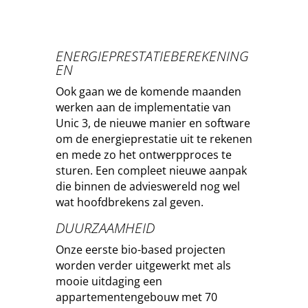
ENERGIEPRESTATIEBEREKENING
EN
Ook gaan we de komende maanden
werken aan de implementatie van
Unic 3, de nieuwe manier en software
om de energieprestatie uit te rekenen
en mede zo het ontwerpproces te
sturen. Een compleet nieuwe aanpak
die binnen de advieswereld nog wel
wat hoofdbrekens zal geven.
DUURZAAMHEID
Onze eerste bio-based projecten
worden verder uitgewerkt met als
mooie uitdaging een
appartementengebouw met 70