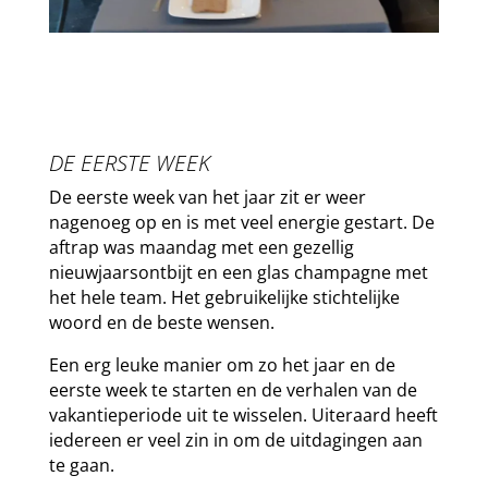
DE EERSTE WEEK
De eerste week van het jaar zit er weer
nagenoeg op en is met veel energie gestart. De
aftrap was maandag met een gezellig
nieuwjaarsontbijt en een glas champagne met
het hele team. Het gebruikelijke stichtelijke
woord en de beste wensen.
Een erg leuke manier om zo het jaar en de
eerste week te starten en de verhalen van de
vakantieperiode uit te wisselen. Uiteraard heeft
iedereen er veel zin in om de uitdagingen aan
te gaan.