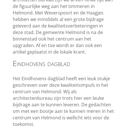
de figuurlijke weg aan het timmeren in
Helmond. Met Weverspoort en de Haagjes
hebben we inmiddels al een grote bijdrage
geleverd aan de kwaliteitsverbeteringen in
deze stad. De gemeente Helmond is na de
binnenstad ook het centrum aan het
upgraden. Af en toe wordt er dan ook een
artikel geplaatst in de lokale krant.
Eindhovens dagblad
Het Eindhovens dagblad heeft een leuk stukje
geschreven over deze kwaliteitsimpuls in het
centrum van Helmond. Wij als
architectenbureau zijn trots hier een leuke
bijdrage aan te kunnen leveren. De gedachten
om met een bootje aan te kunnen meren in het
centrum van Helmond is wellicht iets voor de
toekomst.