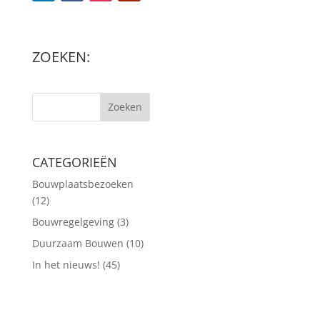
ZOEKEN:
Zoeken
CATEGORIEËN
Bouwplaatsbezoeken
(12)
Bouwregelgeving
(3)
Duurzaam Bouwen
(10)
In het nieuws!
(45)