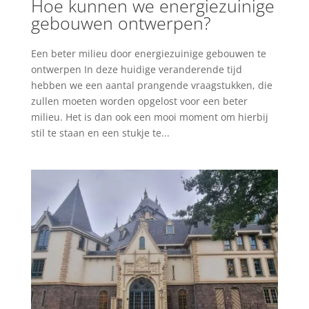
Hoe kunnen we energiezuinige
gebouwen ontwerpen?
Een beter milieu door energiezuinige gebouwen te
ontwerpen In deze huidige veranderende tijd
hebben we een aantal prangende vraagstukken, die
zullen moeten worden opgelost voor een beter
milieu. Het is dan ook een mooi moment om hierbij
stil te staan en een stukje te...