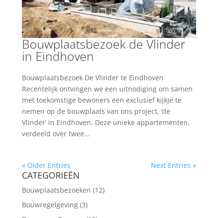
Bouwplaatsbezoek de Vlinder
in Eindhoven
Bouwplaatsbezoek De Vlinder te Eindhoven
Recentelijk ontvingen we een uitnodiging om samen
met toekomstige bewoners een exclusief kijkje te
nemen op de bouwplaats van ons project, ‘de
Vlinder’ in Eindhoven. Deze unieke appartementen,
verdeeld over twee...
« Older Entries
Next Entries »
CATEGORIEËN
Bouwplaatsbezoeken
(12)
Bouwregelgeving
(3)