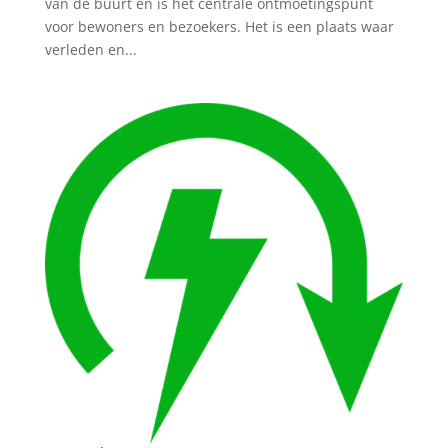
van de buurt en is het centrale ontmoetingspunt
voor bewoners en bezoekers. Het is een plaats waar
verleden en...