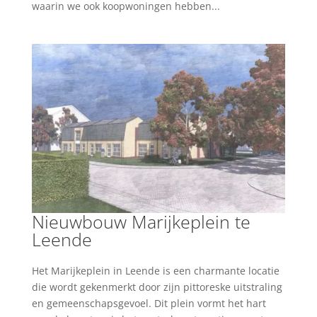
waarin we ook koopwoningen hebben...
Nieuwbouw Marijkeplein te
Leende
Het Marijkeplein in Leende is een charmante locatie
die wordt gekenmerkt door zijn pittoreske uitstraling
en gemeenschapsgevoel. Dit plein vormt het hart