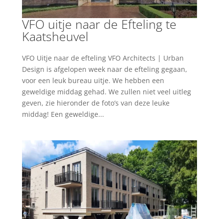
VFO uitje naar de Efteling te
Kaatsheuvel
VFO Uitje naar de efteling VFO Architects | Urban
Design is afgelopen week naar de efteling gegaan,
voor een leuk bureau uitje. We hebben een
geweldige middag gehad. We zullen niet veel uitleg
geven, zie hieronder de foto’s van deze leuke
middag! Een geweldige...