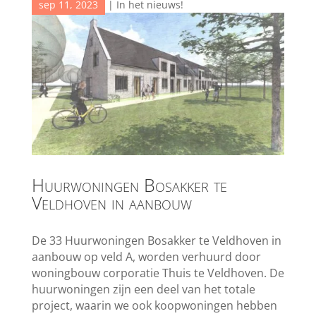
sep 11, 2023
|
In het nieuws!
Huurwoningen Bosakker te
Veldhoven in aanbouw
De 33 Huurwoningen Bosakker te Veldhoven in
aanbouw op veld A, worden verhuurd door
woningbouw corporatie Thuis te Veldhoven. De
huurwoningen zijn een deel van het totale
project, waarin we ook koopwoningen hebben