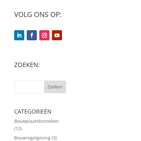
VOLG ONS OP:
ZOEKEN:
Zoeken
CATEGORIEËN
Bouwplaatsbezoeken
(12)
Bouwregelgeving
(3)