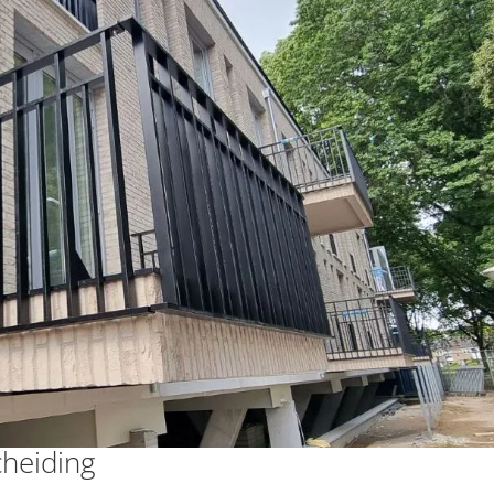
cheiding