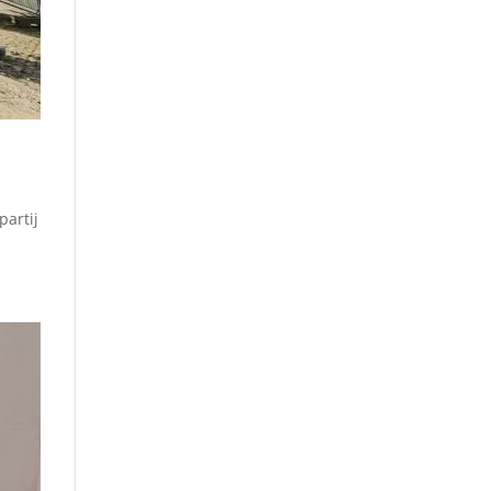
partij