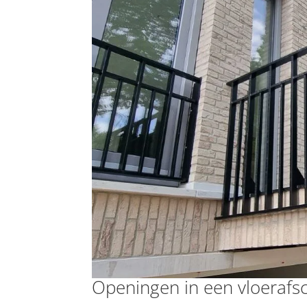
Openingen in een vloerafs