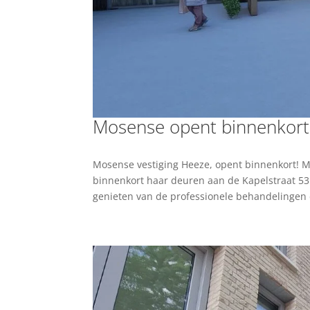
Mosense opent binnenkort 
Mosense vestiging Heeze, opent binnenkort! 
binnenkort haar deuren aan de Kapelstraat 53
genieten van de professionele behandelingen 