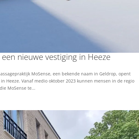
een nieuwe vestiging in Heeze
Massagepraktijk MoSense, een bekende naam in Geldrop, opent
 in Heeze. Vanaf medio oktober 2023 kunnen mensen in de regio
die MoSense te...