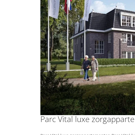
Parc Vital luxe zorgappar