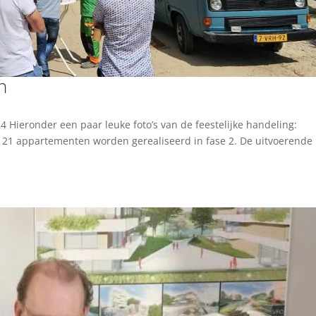
n
 Hieronder een paar leuke foto’s van de feestelijke handeling:
21 appartementen worden gerealiseerd in fase 2. De uitvoerende 