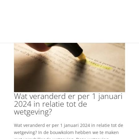
+31(0) 40 250 77 00
info@vfo-arch.nl
Wat veranderd er per 1 januari
2024 in relatie tot de
wetgeving?
Wat veranderd er per 1 januari 2024 in relatie tot de
wetgeving? In de bouwkolom hebben we te maken