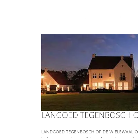
LANGOED TEGENBOSCH O
LANDGOED TEGENBOSCH OP DE WIELEWAAL Op de