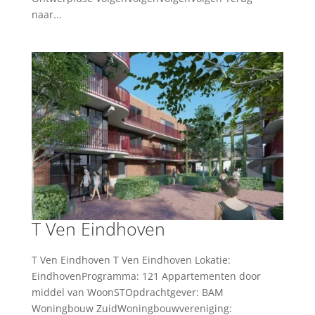
naar...
T Ven Eindhoven
T Ven Eindhoven T Ven Eindhoven Lokatie:
EindhovenProgramma: 121 Appartementen door
middel van WoonSTOpdrachtgever: BAM
Woningbouw ZuidWoningbouwvereniging: