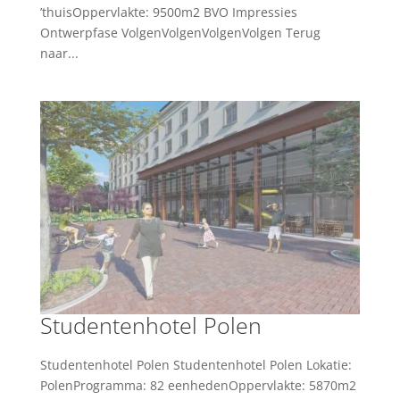
’thuisOppervlakte: 9500m2 BVO Impressies
Ontwerpfase VolgenVolgenVolgenVolgen Terug
naar...
Studentenhotel Polen
Studentenhotel Polen Studentenhotel Polen Lokatie:
PolenProgramma: 82 eenhedenOppervlakte: 5870m2