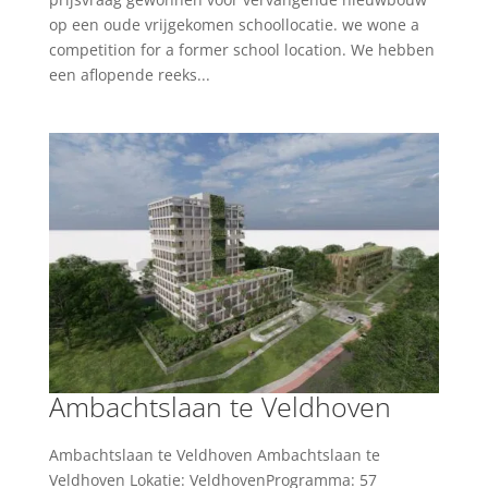
op een oude vrijgekomen schoollocatie. we wone a
competition for a former school location. We hebben
een aflopende reeks...
Ambachtslaan te Veldhoven
Ambachtslaan te Veldhoven Ambachtslaan te
Veldhoven Lokatie: VeldhovenProgramma: 57