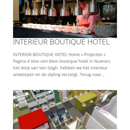
INTERIEUR BOUTIQUE HOTEL
INTERIOR BOUTIQUE HOTEL Home » Projecten »
Pagina 4 Voor een klein boutique hotel in Nuenen,
het dorp van Van Gogh, hebben we het interieur
ontworpen en de styling verzorgt. Terug naar...