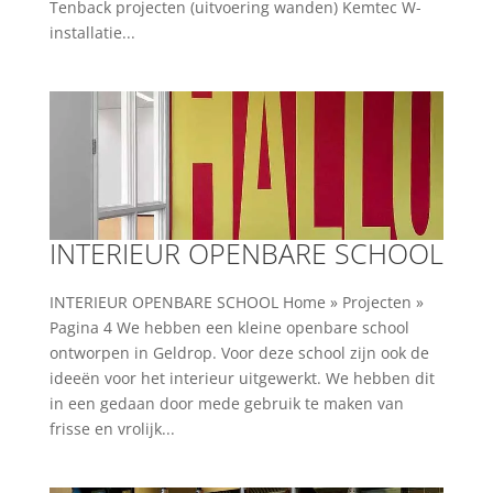
Tenback projecten (uitvoering wanden) Kemtec W-
installatie...
INTERIEUR OPENBARE SCHOOL
INTERIEUR OPENBARE SCHOOL Home » Projecten »
Pagina 4 We hebben een kleine openbare school
ontworpen in Geldrop. Voor deze school zijn ook de
ideeën voor het interieur uitgewerkt. We hebben dit
in een gedaan door mede gebruik te maken van
frisse en vrolijk...