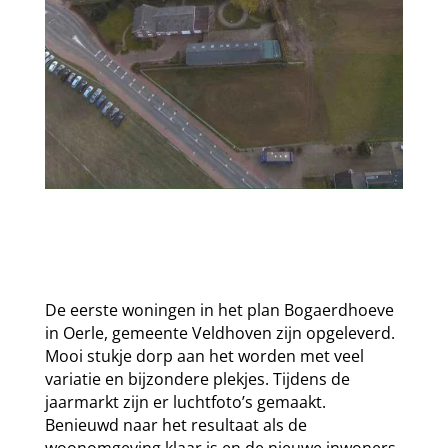
De eerste woningen in het plan Bogaerdhoeve
in Oerle, gemeente Veldhoven zijn opgeleverd.
Mooi stukje dorp aan het worden met veel
variatie en bijzondere plekjes. Tijdens de
jaarmarkt zijn er luchtfoto’s gemaakt.
Benieuwd naar het resultaat als de