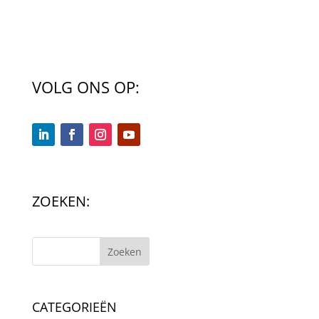
VOLG ONS OP:
ZOEKEN:
Zoeken
CATEGORIEËN