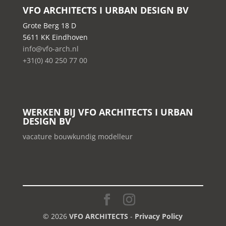
VFO ARCHITECTS I URBAN DESIGN BV
Grote Berg 18 D
5611 KK Eindhoven
info@vfo-arch.nl
+31(0) 40 250 77 00
WERKEN BIJ VFO ARCHITECTS I URBAN
DESIGN BV
vacature bouwkundig modelleur
© 2026
VFO ARCHITECTS
-
Privacy Policy