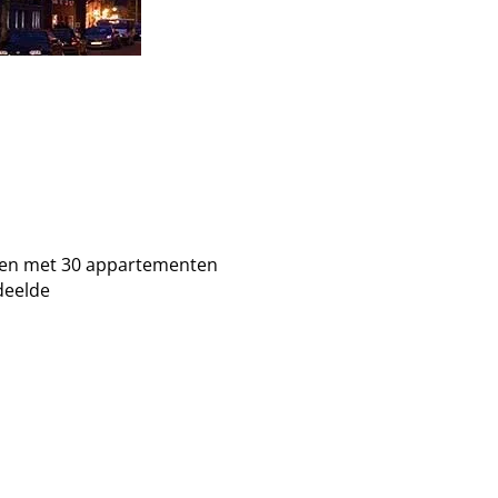
en met 30 appartementen
deelde