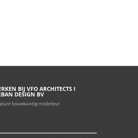
RKEN BIJ VFO ARCHITECTS I
BAN DESIGN BV
ature bouwkundig modelleur