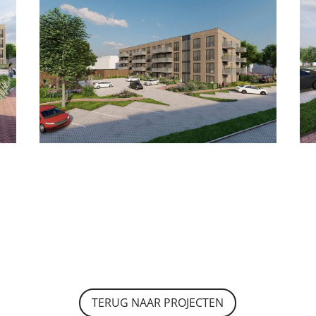
TERUG NAAR PROJECTEN