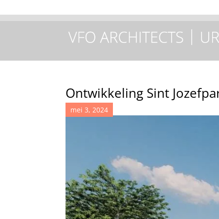
Ontwikkeling Sint Jozefpa
mei 3, 2024