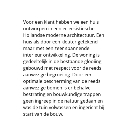
Voor een klant hebben we een huis
ontworpen in een eclecsistiesche
Hollandse moderne architectuur. Een
huis als door een kleuter getekend
maar met een zeer spannende
interieur ontwikkeling. De woning is
gedeeltelijk in de bestaande glooiing
gebouwd met respect voor de reeds
aanwezige begroeiing. Door een
optimale bescherming van de reeds
aanwezige bomen is er behalve
bestrating en bouwkundige trappen
geen ingreep in de natuur gedaan en
was de tuin volwassen en ingericht bij
start van de bouw.