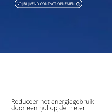
VRIJBLIJVEND CONTACT OPNEMEN
Reduceer het energiegebruik
door een nul op de meter