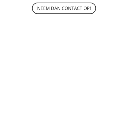
NEEM DAN CONTACT OP!