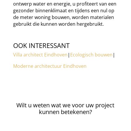
ontwerp water en energie, u profiteert van een
gezonder binnenklimaat en tijdens een nul op
de meter woning bouwen, worden materialen
gebruikt die kunnen worden hergebruikt.
OOK INTERESSANT
Villa architect Eindhoven
|
Ecologisch bouwen
|
Moderne architectuur Eindhoven
Wilt u weten wat we voor uw project
kunnen betekenen?