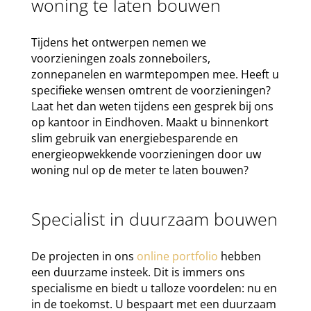
woning te laten bouwen
Tijdens het ontwerpen nemen we
voorzieningen zoals zonneboilers,
zonnepanelen en warmtepompen mee. Heeft u
specifieke wensen omtrent de voorzieningen?
Laat het dan weten tijdens een gesprek bij ons
op kantoor in Eindhoven. Maakt u binnenkort
slim gebruik van energiebesparende en
energieopwekkende voorzieningen door uw
woning nul op de meter te laten bouwen?
Specialist in duurzaam bouwen
De projecten in ons
online portfolio
hebben
een duurzame insteek. Dit is immers ons
specialisme en biedt u talloze voordelen: nu en
in de toekomst. U bespaart met een duurzaam